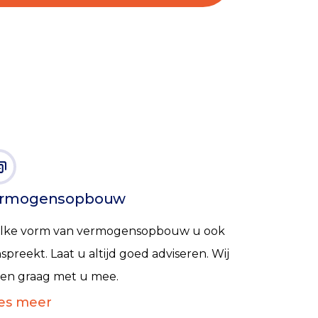
rmogensopbouw
lke vorm van vermogensopbouw u ook
spreekt. Laat u altijd goed adviseren. Wij
ken graag met u mee.
es meer