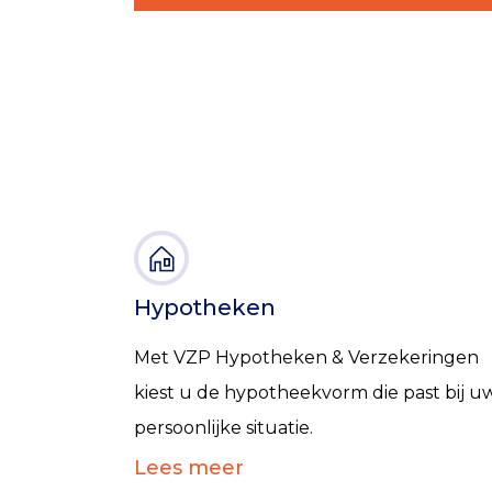
Hypotheken
Met VZP Hypotheken & Verzekeringen
kiest u de hypotheekvorm die past bij u
persoonlijke situatie.
Lees meer