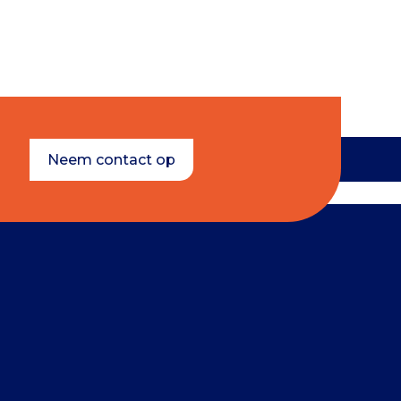
Neem contact op