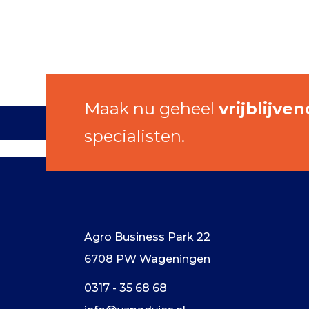
Maak nu geheel
vrijblijve
specialisten.
Agro Business Park 22
6708 PW Wageningen
0317 - 35 68 68