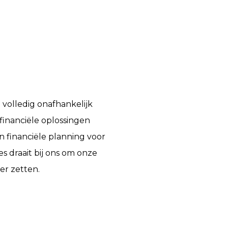
volledig onafhankelijk
 financiële oplossingen
financiële planning voor
es draait bij ons om onze
er zetten.