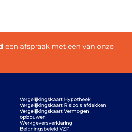
nd
een afspraak met een van onze
Vergelijkingskaart Hypotheek
Vergelijkingskaart Risico's afdekken
Vergelijkingskaart Vermogen
opbouwen
Werkgeversverklaring
Beloningsbeleid VZP