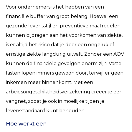
Voor ondernemers is het hebben van een
financiële buffer van groot belang. Hoewel een
gezonde levensstijl en preventieve maatregelen
kunnen bijdragen aan het voorkomen van ziekte,
is er altijd het risico dat je door een ongeluk of
ernstige ziekte langdurig uitvalt. Zonder een AOV
kunnen de financiële gevolgen enorm zijn. Vaste
lasten lopen immers gewoon door, terwijl er geen
inkomen meer binnenkomt. Met een
arbeidsongeschiktheidsverzekering creëer je een
vangnet, zodat je ook in moeilijke tijden je
levensstandaard kunt behouden.
Hoe werkt een