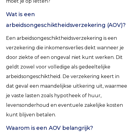
moet je op letten?
Wat is een
arbeidsongeschiktheidsverzekering (AOV)?
Een arbeidsongeschiktheidsverzekering is een
verzekering die inkomensverlies dekt wanneer je
door ziekte of een ongeval niet kunt werken. Dit
geldt zowel voor volledige als gedeeltelijke
arbeidsongeschiktheid. De verzekering keert in
dat geval een maandelijkse uitkering uit, waarmee
je vaste lasten zoals hypotheek of huur,
levensonderhoud en eventuele zakelijke kosten
kunt blijven betalen.
Waarom is een AOV belangrijk?