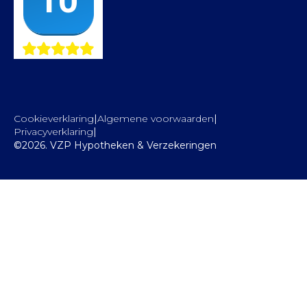
Cookieverklaring
Algemene voorwaarden
|
|
Privacyverklaring
|
©2026. VZP Hypotheken & Verzekeringen