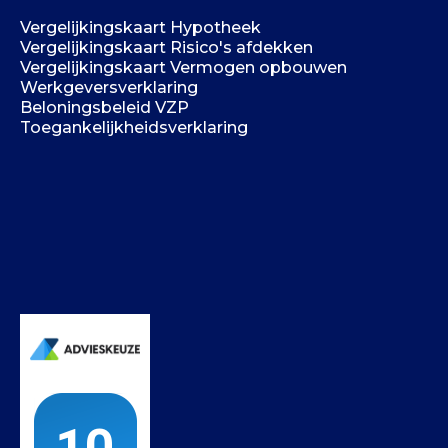
Vergelijkingskaart Hypotheek
Vergelijkingskaart Risico's afdekken
Vergelijkingskaart Vermogen opbouwen
Werkgeversverklaring
Beloningsbeleid VZP
Toegankelijkheidsverklaring