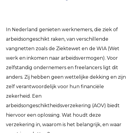
In Nederland genieten werknemers, die ziek of
arbeidsongeschikt raken, van verschillende
vangnetten zoals de Ziektewet en de WIA (Wet
werk en inkomen naar arbeidsvermogen). Voor
zelfstandig ondernemers en freelancers ligt dit
anders. Zij hebben geen wettelijke dekking en zijn
zelf verantwoordelijk voor hun financiële
zekerheid. Een
arbeidsongeschiktheidsverzekering (AOV) biedt
hiervoor een oplossing. Wat houdt deze
verzekering in, waarom is het belangrijk, en waar